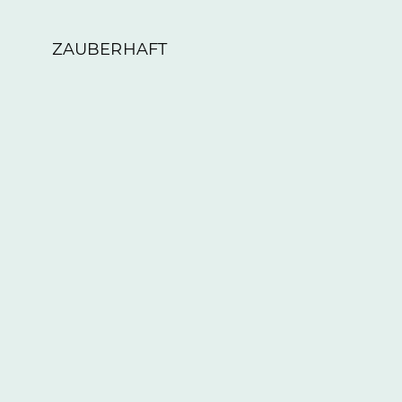
ZAUBERHAFT