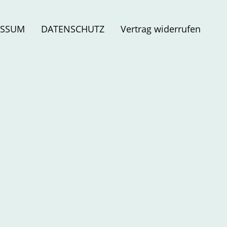
ESSUM
DATENSCHUTZ
Vertrag widerrufen