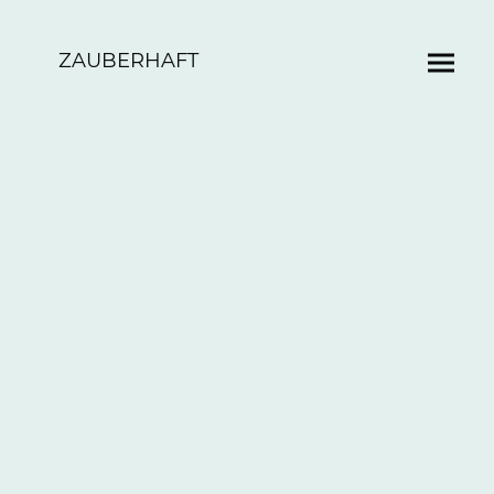
ZAUBERHAFT