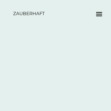
ZAUBERHAFT