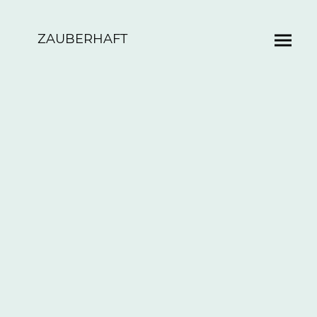
ZAUBERHAFT