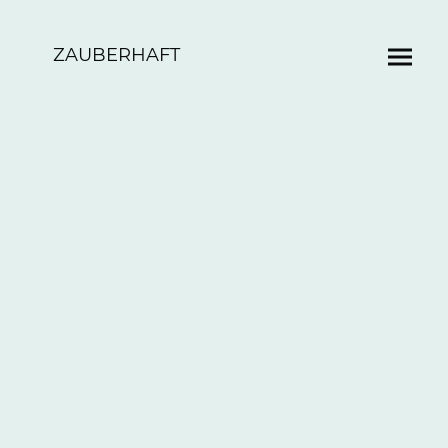
ZAUBERHAFT