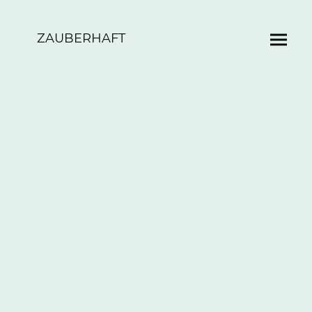
ZAUBERHAFT