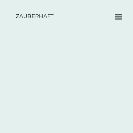
ZAUBERHAFT